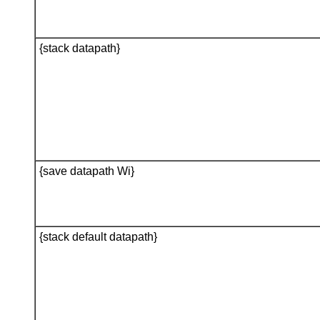
{stack datapath}
{save datapath Wi}
{stack default datapath}