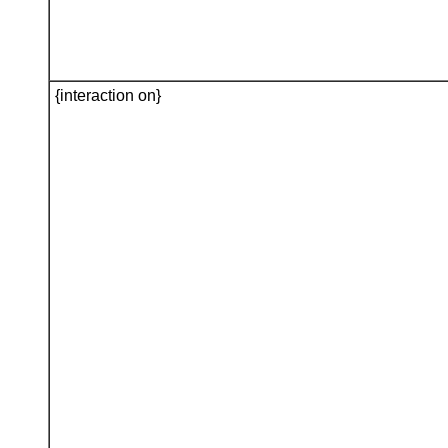
{interaction on}