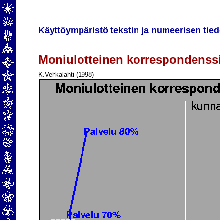
Käyttöympäristö tekstin ja numeerisen tied
Moniulotteinen korrespondenssi
K.Vehkalahti (1998)