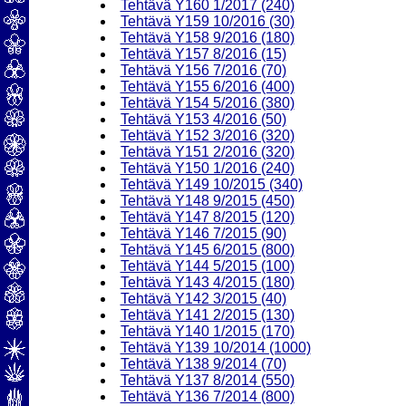
Tehtävä Y160 1/2017 (240)
Tehtävä Y159 10/2016 (30)
Tehtävä Y158 9/2016 (180)
Tehtävä Y157 8/2016 (15)
Tehtävä Y156 7/2016 (70)
Tehtävä Y155 6/2016 (400)
Tehtävä Y154 5/2016 (380)
Tehtävä Y153 4/2016 (50)
Tehtävä Y152 3/2016 (320)
Tehtävä Y151 2/2016 (320)
Tehtävä Y150 1/2016 (240)
Tehtävä Y149 10/2015 (340)
Tehtävä Y148 9/2015 (450)
Tehtävä Y147 8/2015 (120)
Tehtävä Y146 7/2015 (90)
Tehtävä Y145 6/2015 (800)
Tehtävä Y144 5/2015 (100)
Tehtävä Y143 4/2015 (180)
Tehtävä Y142 3/2015 (40)
Tehtävä Y141 2/2015 (130)
Tehtävä Y140 1/2015 (170)
Tehtävä Y139 10/2014 (1000)
Tehtävä Y138 9/2014 (70)
Tehtävä Y137 8/2014 (550)
Tehtävä Y136 7/2014 (800)