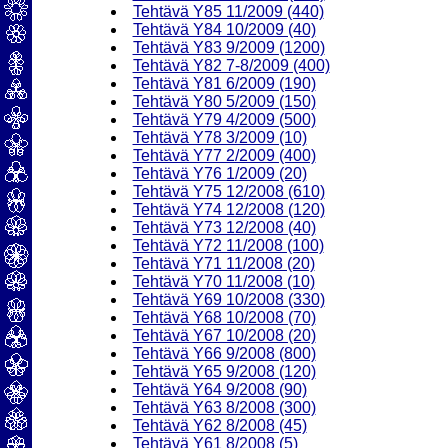
Tehtävä Y85 11/2009 (440)
Tehtävä Y84 10/2009 (40)
Tehtävä Y83 9/2009 (1200)
Tehtävä Y82 7-8/2009 (400)
Tehtävä Y81 6/2009 (190)
Tehtävä Y80 5/2009 (150)
Tehtävä Y79 4/2009 (500)
Tehtävä Y78 3/2009 (10)
Tehtävä Y77 2/2009 (400)
Tehtävä Y76 1/2009 (20)
Tehtävä Y75 12/2008 (610)
Tehtävä Y74 12/2008 (120)
Tehtävä Y73 12/2008 (40)
Tehtävä Y72 11/2008 (100)
Tehtävä Y71 11/2008 (20)
Tehtävä Y70 11/2008 (10)
Tehtävä Y69 10/2008 (330)
Tehtävä Y68 10/2008 (70)
Tehtävä Y67 10/2008 (20)
Tehtävä Y66 9/2008 (800)
Tehtävä Y65 9/2008 (120)
Tehtävä Y64 9/2008 (90)
Tehtävä Y63 8/2008 (300)
Tehtävä Y62 8/2008 (45)
Tehtävä Y61 8/2008 (5)