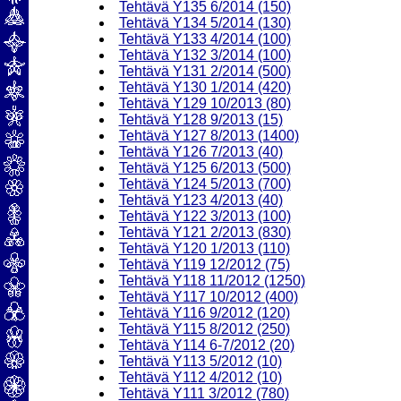
Tehtävä Y135 6/2014 (150)
Tehtävä Y134 5/2014 (130)
Tehtävä Y133 4/2014 (100)
Tehtävä Y132 3/2014 (100)
Tehtävä Y131 2/2014 (500)
Tehtävä Y130 1/2014 (420)
Tehtävä Y129 10/2013 (80)
Tehtävä Y128 9/2013 (15)
Tehtävä Y127 8/2013 (1400)
Tehtävä Y126 7/2013 (40)
Tehtävä Y125 6/2013 (500)
Tehtävä Y124 5/2013 (700)
Tehtävä Y123 4/2013 (40)
Tehtävä Y122 3/2013 (100)
Tehtävä Y121 2/2013 (830)
Tehtävä Y120 1/2013 (110)
Tehtävä Y119 12/2012 (75)
Tehtävä Y118 11/2012 (1250)
Tehtävä Y117 10/2012 (400)
Tehtävä Y116 9/2012 (120)
Tehtävä Y115 8/2012 (250)
Tehtävä Y114 6-7/2012 (20)
Tehtävä Y113 5/2012 (10)
Tehtävä Y112 4/2012 (10)
Tehtävä Y111 3/2012 (780)