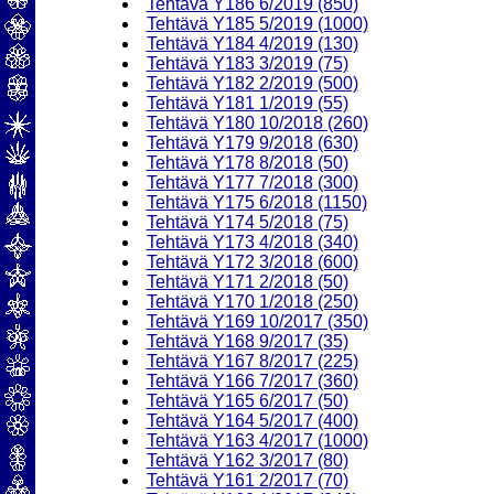
Tehtävä Y186 6/2019 (850)
Tehtävä Y185 5/2019 (1000)
Tehtävä Y184 4/2019 (130)
Tehtävä Y183 3/2019 (75)
Tehtävä Y182 2/2019 (500)
Tehtävä Y181 1/2019 (55)
Tehtävä Y180 10/2018 (260)
Tehtävä Y179 9/2018 (630)
Tehtävä Y178 8/2018 (50)
Tehtävä Y177 7/2018 (300)
Tehtävä Y175 6/2018 (1150)
Tehtävä Y174 5/2018 (75)
Tehtävä Y173 4/2018 (340)
Tehtävä Y172 3/2018 (600)
Tehtävä Y171 2/2018 (50)
Tehtävä Y170 1/2018 (250)
Tehtävä Y169 10/2017 (350)
Tehtävä Y168 9/2017 (35)
Tehtävä Y167 8/2017 (225)
Tehtävä Y166 7/2017 (360)
Tehtävä Y165 6/2017 (50)
Tehtävä Y164 5/2017 (400)
Tehtävä Y163 4/2017 (1000)
Tehtävä Y162 3/2017 (80)
Tehtävä Y161 2/2017 (70)