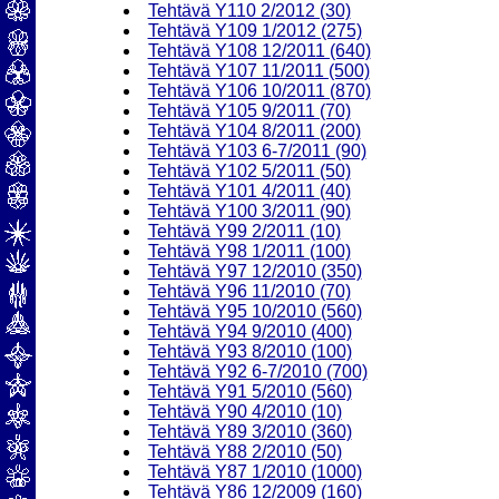
Tehtävä Y110 2/2012 (30)
Tehtävä Y109 1/2012 (275)
Tehtävä Y108 12/2011 (640)
Tehtävä Y107 11/2011 (500)
Tehtävä Y106 10/2011 (870)
Tehtävä Y105 9/2011 (70)
Tehtävä Y104 8/2011 (200)
Tehtävä Y103 6-7/2011 (90)
Tehtävä Y102 5/2011 (50)
Tehtävä Y101 4/2011 (40)
Tehtävä Y100 3/2011 (90)
Tehtävä Y99 2/2011 (10)
Tehtävä Y98 1/2011 (100)
Tehtävä Y97 12/2010 (350)
Tehtävä Y96 11/2010 (70)
Tehtävä Y95 10/2010 (560)
Tehtävä Y94 9/2010 (400)
Tehtävä Y93 8/2010 (100)
Tehtävä Y92 6-7/2010 (700)
Tehtävä Y91 5/2010 (560)
Tehtävä Y90 4/2010 (10)
Tehtävä Y89 3/2010 (360)
Tehtävä Y88 2/2010 (50)
Tehtävä Y87 1/2010 (1000)
Tehtävä Y86 12/2009 (160)