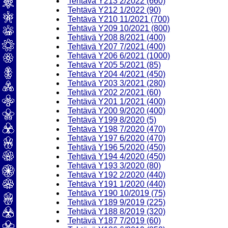
Tehtävä Y213 2/2022 (660)
Tehtävä Y212 1/2022 (90)
Tehtävä Y210 11/2021 (700)
Tehtävä Y209 10/2021 (800)
Tehtävä Y208 8/2021 (400)
Tehtävä Y207 7/2021 (400)
Tehtävä Y206 6/2021 (1000)
Tehtävä Y205 5/2021 (85)
Tehtävä Y204 4/2021 (450)
Tehtävä Y203 3/2021 (280)
Tehtävä Y202 2/2021 (60)
Tehtävä Y201 1/2021 (400)
Tehtävä Y200 9/2020 (400)
Tehtävä Y199 8/2020 (5)
Tehtävä Y198 7/2020 (470)
Tehtävä Y197 6/2020 (470)
Tehtävä Y196 5/2020 (450)
Tehtävä Y194 4/2020 (450)
Tehtävä Y193 3/2020 (80)
Tehtävä Y192 2/2020 (440)
Tehtävä Y191 1/2020 (440)
Tehtävä Y190 10/2019 (75)
Tehtävä Y189 9/2019 (225)
Tehtävä Y188 8/2019 (320)
Tehtävä Y187 7/2019 (60)